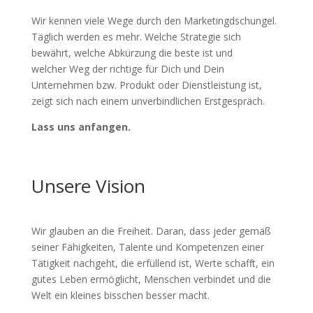
Wir kennen viele Wege durch den Marketingdschungel.
Täglich werden es mehr. Welche Strategie sich
bewährt, welche Abkürzung die beste ist und
welcher Weg der richtige für Dich und Dein
Unternehmen bzw. Produkt oder Dienstleistung ist,
zeigt sich nach einem unverbindlichen Erstgespräch.
Lass uns anfangen.
Unsere Vision
Wir glauben an die Freiheit. Daran, dass jeder gemäß
seiner Fähigkeiten, Talente und Kompetenzen einer
Tätigkeit nachgeht, die erfüllend ist, Werte schafft, ein
gutes Leben ermöglicht, Menschen verbindet und die
Welt ein kleines bisschen besser macht.