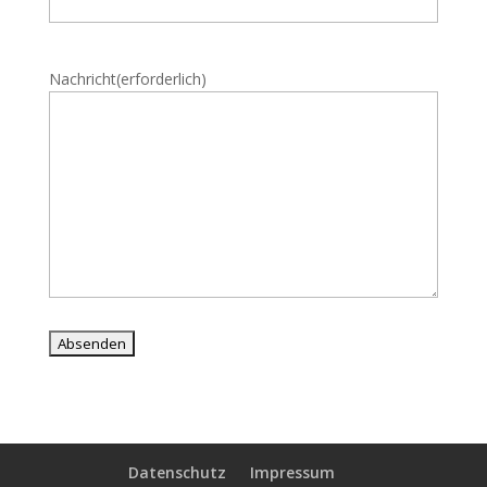
Nachricht
(erforderlich)
Datenschutz
Impressum