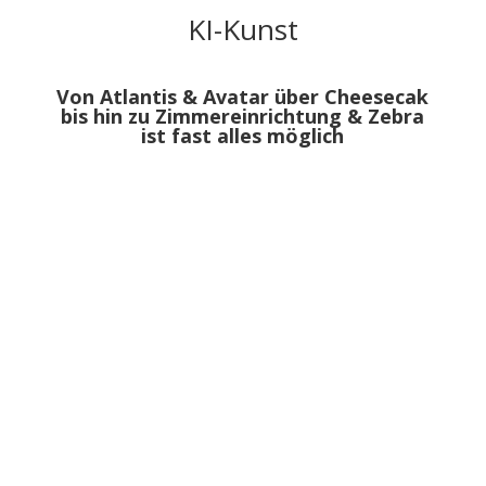
KI-Kunst
Von Atlantis & Avatar über Cheesecak
bis hin zu
Zimmereinrichtung &
Zebra
ist fast alles möglich