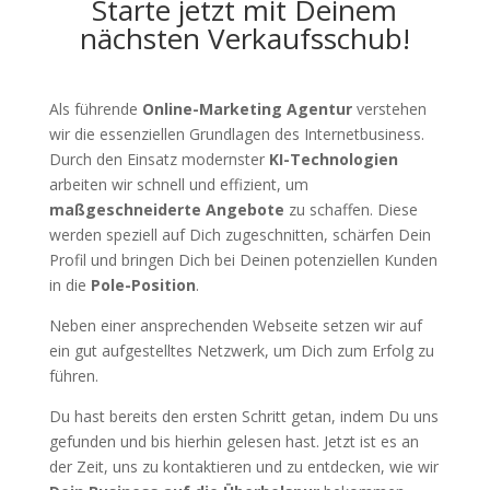
Starte jetzt mit Deinem
nächsten Verkaufsschub!
Als führende
Online-Marketing Agentur
verstehen
wir die essenziellen Grundlagen des Internetbusiness.
Durch den Einsatz modernster
KI-Technologien
arbeiten wir schnell und effizient, um
maßgeschneiderte Angebote
zu schaffen. Diese
werden speziell auf Dich zugeschnitten, schärfen Dein
Profil und bringen Dich bei Deinen potenziellen Kunden
in die
Pole-Position
.
Neben einer ansprechenden Webseite setzen wir auf
ein gut aufgestelltes Netzwerk, um Dich zum Erfolg zu
führen.
Du hast bereits den ersten Schritt getan, indem Du uns
gefunden und bis hierhin gelesen hast. Jetzt ist es an
der Zeit, uns zu kontaktieren und zu entdecken, wie wir