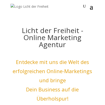
Licht der Freiheit -
Online Marketing
Agentur
Entdecke mit uns die Welt des
erfolgreichen Online-Marketings
und bringe
Dein Business auf die
Überholspur!