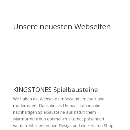
Unsere neuesten Webseiten
KINGSTONES Spielbausteine
Wir haben die Webseite umfassend erneuert und
modernisiert. Dank dieses Umbaus können die
nachhaltigen Spielbausteine aus natürlichem
Marmormehl nun optimal im Internet präsentiert
werden. Mit dem neuen Design und einer klaren Shop-