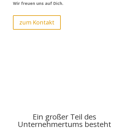
Wir freuen uns auf Dich.
zum Kontakt
Ein großer Teil des
Unternehmertums besteht