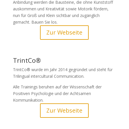
Anbindung werden die Bausteine, die ohne Kunststoff
auskommen und Kreativität sowie Motorik fördern,
nun für Groß und Klein sichtbar und zugänglich
gemacht. Bauen Sie los.
Zur Webseite
TrintCo®
TrintCo® wurde im Jahr 2014 gegründet und steht für
Trilingual intercultural Communication.
Alle Trainings beruhen auf der Wissenschaft der
Positiven Psychologie und der Achtsamen
Kommunikation.
Zur Webseite