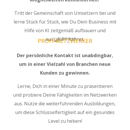
Tritt der Gemeinschaft von Umsetzern bei und
lerne Stück für Stück, wie Du Dein Business mit
Hilfe von KI zeitgemäß aufbauen und
ausbauen kannst.
PROFI-NETZWERKER
Der persönliche Kontakt ist unabdingbar,
um in einer Vielzahl von Branchen neue
Kunden zu gewinnen.
Lerne, Dich in einer Minute zu präsentieren
und probiere Deine Fähigkeiten im Netzwerken
aus. Nutze die weiterführenden Ausbildungen,
um diese Schlüsselfertigkeit auf ein gesundes
Level zu heben!