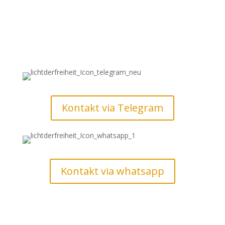
Kontakt via Telegram
Kontakt via whatsapp