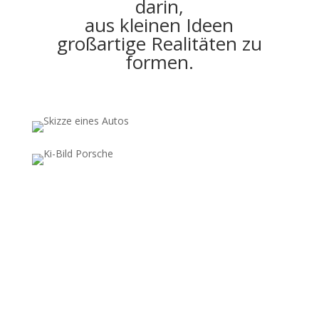
darin,
aus kleinen Ideen
großartige Realitäten zu
formen.