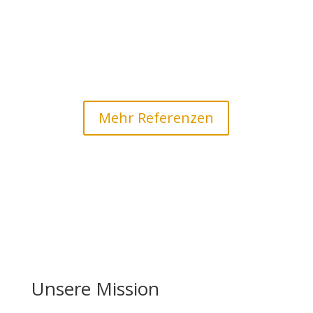
Mehr Referenzen
Unsere Mission