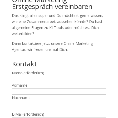
Erstgespräch vereinbaren
Das klingt alles super und Du möchtest gerne wissen,
wie eine Zusammenarbeit aussehen könnte? Du hast
allgemeine Fragen zu KI-Tools oder möchtest Dich
weiterbilden?
Dann kontaktiere jetzt unsere Online Marketing
Agentur, wir freuen uns auf Dich.
Kontakt
Name
(erforderlich)
Vorname
Nachname
E-Mail
(erforderlich)