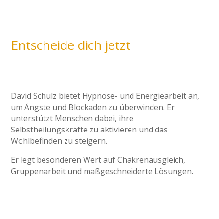
Entscheide dich jetzt
David Schulz bietet Hypnose- und Energiearbeit an,
um Ängste und Blockaden zu überwinden. Er
unterstützt Menschen dabei, ihre
Selbstheilungskräfte zu aktivieren und das
Wohlbefinden zu steigern.
Er legt besonderen Wert auf Chakrenausgleich,
Gruppenarbeit und maßgeschneiderte Lösungen.