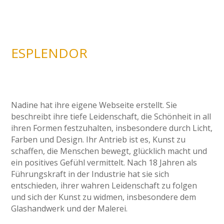
ESPLENDOR
Nadine hat ihre eigene Webseite erstellt. Sie
beschreibt ihre tiefe Leidenschaft, die Schönheit in all
ihren Formen festzuhalten, insbesondere durch Licht,
Farben und Design. Ihr Antrieb ist es, Kunst zu
schaffen, die Menschen bewegt, glücklich macht und
ein positives Gefühl vermittelt. Nach 18 Jahren als
Führungskraft in der Industrie hat sie sich
entschieden, ihrer wahren Leidenschaft zu folgen
und sich der Kunst zu widmen, insbesondere dem
Glashandwerk und der Malerei.