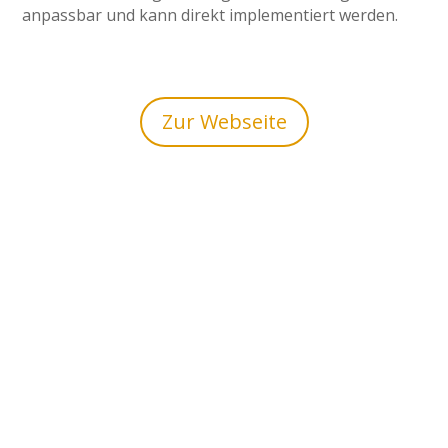
anpassbar und kann direkt implementiert werden.
Zur Webseite