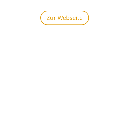
Zur Webseite