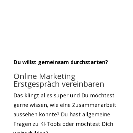
Du willst gemeinsam durchstarten?
Online Marketing
Erstgespräch vereinbaren
Das klingt alles super und Du möchtest
gerne wissen, wie eine Zusammenarbeit
aussehen könnte? Du hast allgemeine
Fragen zu KI-Tools oder möchtest Dich