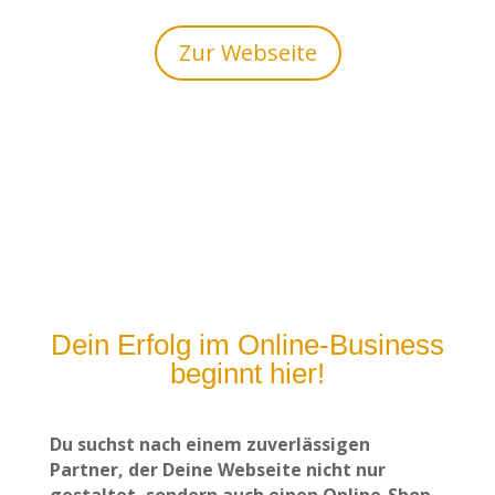
Zur Webseite
Dein Erfolg im Online-Business
beginnt hier!
Du suchst nach einem zuverlässigen
Partner, der Deine Webseite nicht nur