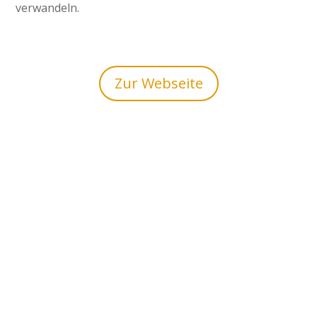
verwandeln.
Zur Webseite