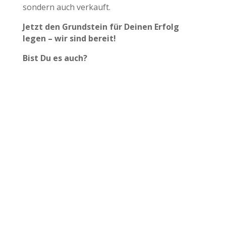
sondern auch verkauft.
Jetzt den Grundstein für Deinen Erfolg
legen – wir sind bereit!
Bist Du es auch?