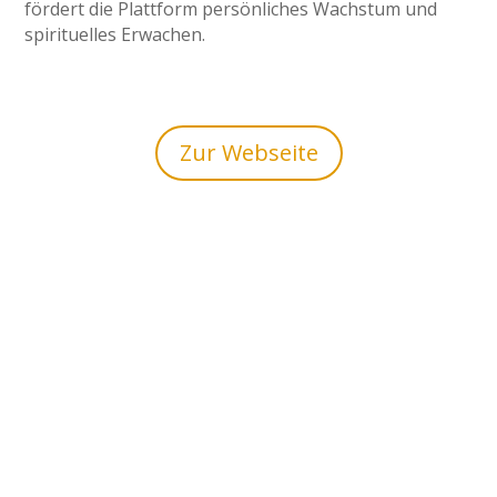
fördert die Plattform persönliches Wachstum und
spirituelles Erwachen.
Zur Webseite