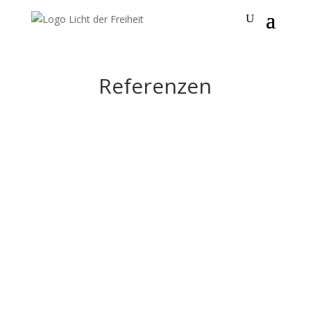
Referenzen