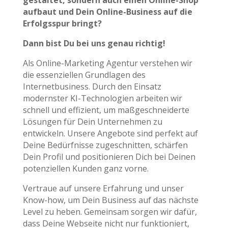
gestaltet, sondern auch einen Online-Shop
aufbaut und Dein Online-Business auf die
Erfolgsspur bringt?
Dann bist Du bei uns genau richtig!
Als Online-Marketing Agentur verstehen wir
die essenziellen Grundlagen des
Internetbusiness. Durch den Einsatz
modernster KI-Technologien arbeiten wir
schnell und effizient, um maßgeschneiderte
Lösungen für Dein Unternehmen zu
entwickeln. Unsere Angebote sind perfekt auf
Deine Bedürfnisse zugeschnitten, schärfen
Dein Profil und positionieren Dich bei Deinen
potenziellen Kunden ganz vorne.
Vertraue auf unsere Erfahrung und unser
Know-how, um Dein Business auf das nächste
Level zu heben. Gemeinsam sorgen wir dafür,
dass Deine Webseite nicht nur funktioniert,