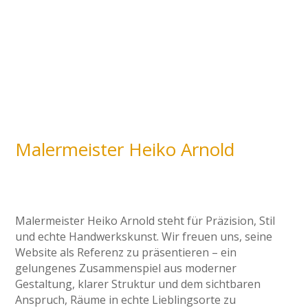
Malermeister Heiko Arnold
Malermeister Heiko Arnold steht für Präzision, Stil
und echte Handwerkskunst. Wir freuen uns, seine
Website als Referenz zu präsentieren – ein
gelungenes Zusammenspiel aus moderner
Gestaltung, klarer Struktur und dem sichtbaren
Anspruch, Räume in echte Lieblingsorte zu