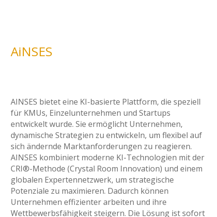
AiNSES
AINSES bietet eine KI-basierte Plattform, die speziell
für KMUs, Einzelunternehmen und Startups
entwickelt wurde. Sie ermöglicht Unternehmen,
dynamische Strategien zu entwickeln, um flexibel auf
sich ändernde Marktanforderungen zu reagieren.
AINSES kombiniert moderne KI-Technologien mit der
CRI®-Methode (Crystal Room Innovation) und einem
globalen Expertennetzwerk, um strategische
Potenziale zu maximieren. Dadurch können
Unternehmen effizienter arbeiten und ihre
Wettbewerbsfähigkeit steigern. Die Lösung ist sofort