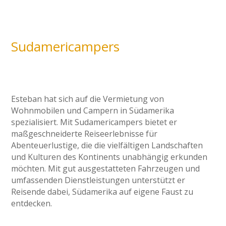
Sudamericampers
Esteban hat sich auf die Vermietung von
Wohnmobilen und Campern in Südamerika
spezialisiert. Mit Sudamericampers bietet er
maßgeschneiderte Reiseerlebnisse für
Abenteuerlustige, die die vielfältigen Landschaften
und Kulturen des Kontinents unabhängig erkunden
möchten. Mit gut ausgestatteten Fahrzeugen und
umfassenden Dienstleistungen unterstützt er
Reisende dabei, Südamerika auf eigene Faust zu
entdecken.