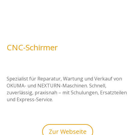
CNC-Schirmer
Spezialist für Reparatur, Wartung und Verkauf von
OKUMA- und NEXTURN-Maschinen. Schnell,
zuverlässig, praxisnah – mit Schulungen, Ersatzteilen
und Express-Service.
Zur Webseite