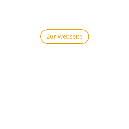
Zur Webseite