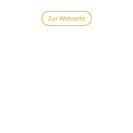
Zur Webseite