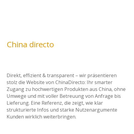
China directo
Direkt, effizient & transparent – wir präsentieren
stolz die Website von ChinaDirecto: Ihr smarter
Zugang zu hochwertigen Produkten aus China, ohne
Umwege und mit voller Betreuung von Anfrage bis
Lieferung. Eine Referenz, die zeigt, wie klar
strukturierte Infos und starke Nutzenargumente
Kunden wirklich weiterbringen.