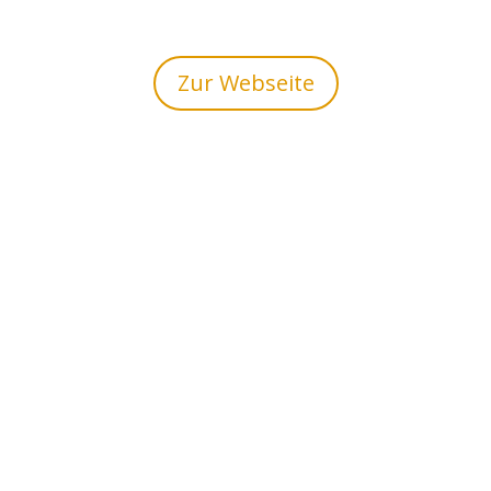
Zur Webseite