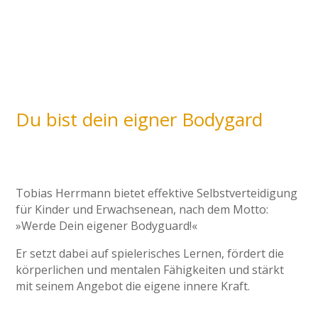
Du bist dein eigner Bodygard
Tobias Herrmann bietet effektive Selbstverteidigung
für Kinder und Erwachsenean, nach dem Motto:
»Werde Dein eigener Bodyguard!«
Er setzt dabei auf spielerisches Lernen, fördert die
körperlichen und mentalen Fähigkeiten und stärkt
mit seinem Angebot die eigene innere Kraft.