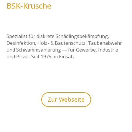
BSK‑Krusche
Spezialist für diskrete Schädlingsbekämpfung,
Desinfektion, Holz- & Bautenschutz, Taubenabwehr
und Schwammsanierung — für Gewerbe, Industrie
und Privat. Seit 1975 im Einsatz.
Zur Webseite