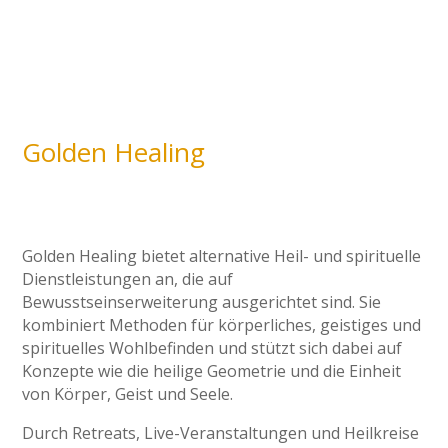
Golden Healing
Golden Healing bietet alternative Heil- und spirituelle
Dienstleistungen an, die auf
Bewusstseinserweiterung ausgerichtet sind. Sie
kombiniert Methoden für körperliches, geistiges und
spirituelles Wohlbefinden und stützt sich dabei auf
Konzepte wie die heilige Geometrie und die Einheit
von Körper, Geist und Seele.
Durch Retreats, Live-Veranstaltungen und Heilkreise