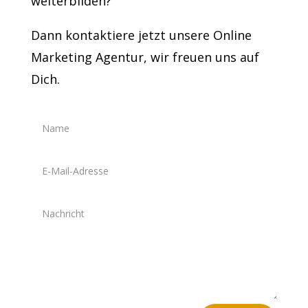
weiterbilden?
Dann kontaktiere jetzt unsere Online
Marketing Agentur, wir freuen uns auf
Dich.